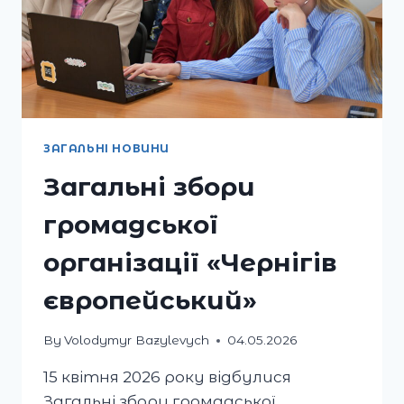
ЗАГАЛЬНІ НОВИНИ
Загальні збори
громадської
організації «Чернігів
європейський»
By
Volodymyr Bazylevych
04.05.2026
15 квітня 2026 року відбулися
Загальні збори громадської