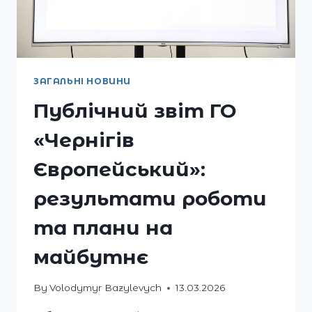
ЗАГАЛЬНІ НОВИНИ
Публічний звіт ГО
«Чернігів
Європейський»:
результати роботи
та плани на
майбутнє
By
Volodymyr Bazylevych
13.03.2026