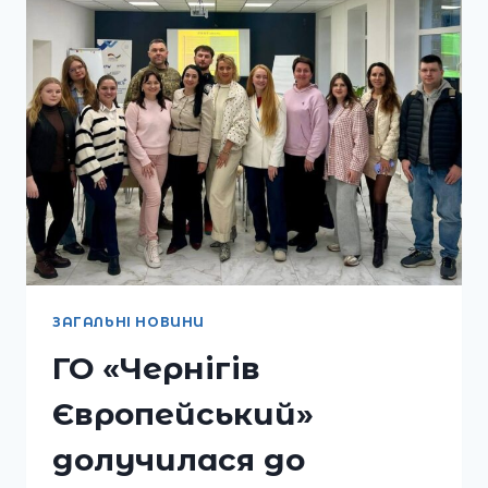
ЄВРОПЕЙСЬКИЙ»
ЗАГАЛЬНІ НОВИНИ
ГО «Чернігів
Європейський»
долучилася до