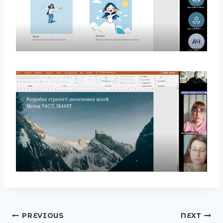
Post
PREVIOUS
NEXT